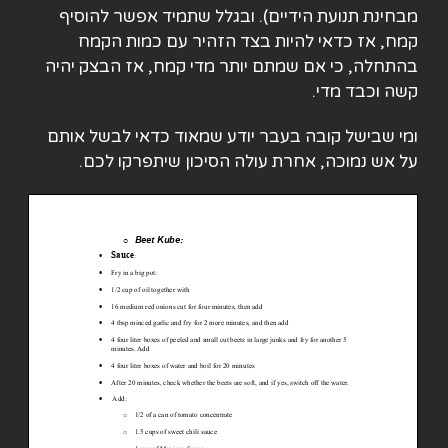
מבחינת תנועת הידיים). ובגלל שתמיד אפשר להוסיף
קמח, אז כדאי להיות בצד הזהיר עם כמות הקמח
בהתחלה, כי אם שמתם יותר מדי קמח, אז הבצק יהיה
קשה וכבד מדי.
ומי שבישל קובה בעבר יודע שמאוד כדאי לבשל אותם
על אש נמוכה, אחרת עולה הסיכון שיתפרקו לכם.