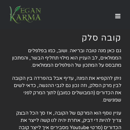
לג
תוכן
קובה סלק
גם כאן מנה טובה ובריאה. ושוב, כמו בפלפלים
הממולאים, לב העניין הוא מילוי תחליף הבשר, והמתכון
מתבסס על המתכון של הפלפלים הממולאים.
ניתן להקפיא את המנה, עדיף אבל בהפרדה בין הקובה
לבין מרק הסלק, וזה נכון גם לגבי ההגשה, כדאי לשים
את הכדורים (המבושלים כמובן) לתוך המרק לפני
שמגישים.
עניין נוסף הוא המרקם של הקובה, אז סך הכל הבצק
צריך להיות די דביק, אחרת יהיה לנו קשה לייצר את
הכדורים (סרטי Youtube מסבירים איך לייצר קובה