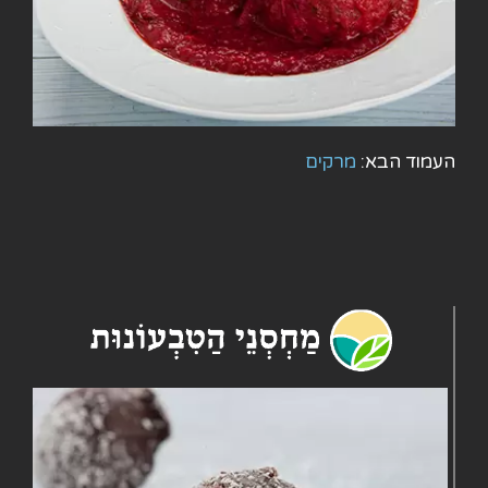
העמוד הבא:
מרקים