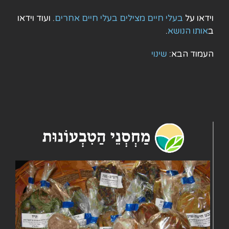
וידאו על
בעלי חיים מצילים בעלי חיים אחרים
. ועוד וידאו
ב
אותו הנושא
.
העמוד הבא:
שינוי