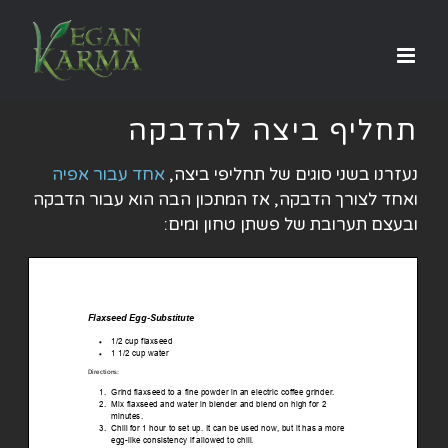
לג
תוכן
תחליף ביצה להדבקה
נעזרנו בשני סוגים של תחליפי ביצה,
אחד עבור אפיה
ואחד לצורך הדבקה, אז המתכון הבה הוא עבור הדבקה
ובעצם תערובת של פשתן טחון ומים: