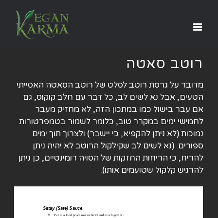
לג
תוכן
רוטב סאטה
מדובר על גרסת רוטב לסלט של רוטב הסאטה האסייתי
הטעים, אבל נא לשים לב, כל דבר עם חלב קוקוס, גם
אם עבר בישול כמו במתכון הזה, לא מחזיק מעבר
לחמישי ימים במקרר טוב, כלומר לשמור בטמפרטורות
נמוכות (לא ניתן להקפיא, כי יישבר) ולצרוך תוך ימים
ספורים. (נא לשים לב שקילקול הרוטב לא יהיה ניתן
להריח, כי הריחות החזקות של הסויה דומינטיים, כן ניתן
להרגיש קלקול שטועמים אותו).