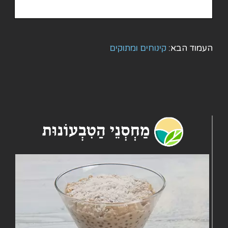
העמוד הבא:
קינוחים ומתוקים