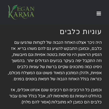
לג
תוכן
עוגיות כלבים
היה ניכר אצלנו האחוז הגבוה של לקוחות שהגיעו עם
כלבם, וכמובן התבקש להציע גם להם משהו בריא. אז
הנסיון הראשון היו פרוסות בטטה אפויות וגם מיובשות,
וזה התקבל יפה בעיקר בגזעים הגדולים יותר. בהמשך
ניסינו כמה מתכונים שקיים ברשת של עוגיות כלבים
אפויות, ולהלן המתכון המאוד פשוט וגם המוצלח מכולם,
כנראה בגלל האחוז הגבוה של חמאת בוטנים בפנים.
וכמובן כל הרכיבים הם רכיבים שגם אנחנו אוכלים, אז
בהחלט העוגיות גם מתאימות לנו, אבל בגלל שהם עבור
כלבים הם כמובן לא מתובלות (אסור להם מלח).