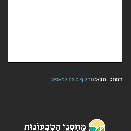
המתכון הבא:
תחליף ביצה למאפים