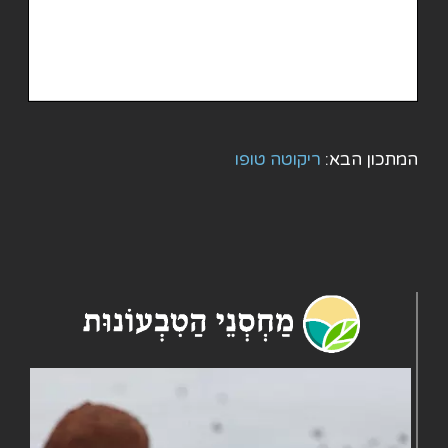
המתכון הבא:
ריקוטה טופו