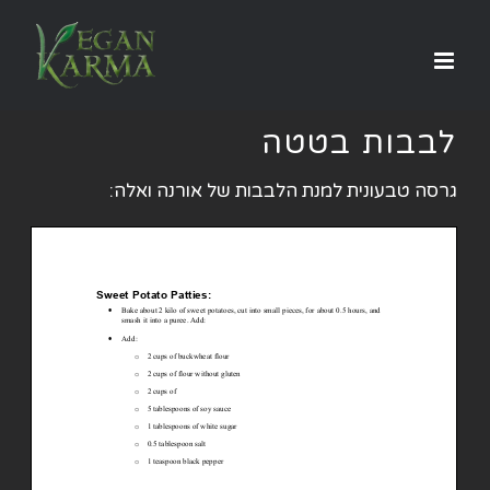
לג
תוכן
לבבות בטטה
גרסה טבעונית למנת הלבבות של אורנה ואלה: