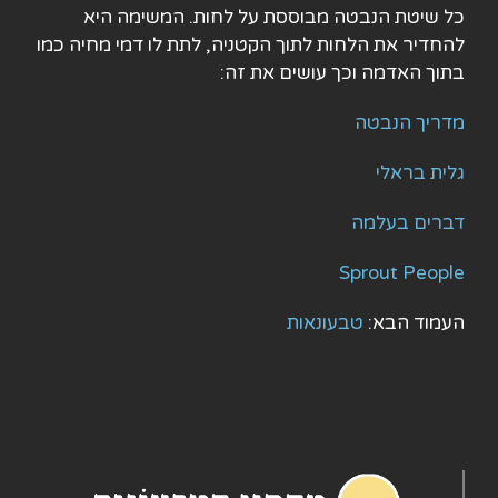
כל שיטת הנבטה מבוססת על לחות. המשימה היא
להחדיר את הלחות לתוך הקטניה, לתת לו דמי מחיה כמו
בתוך האדמה וכך עושים את זה:
מדריך הנבטה
גלית בראלי
דברים בעלמה
Sprout People
העמוד הבא:
טבעונאות