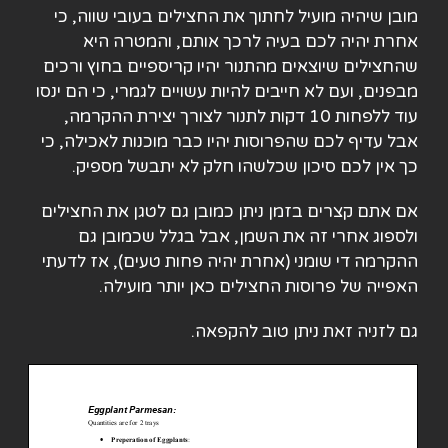
מובן שיהיה מועיל לחתוך את החצילים בעובי שווה, כי
אחרת יהיה לכם בעיה לרכך אותם, והמטרה היא
שהחצילים שיוצאים מהתנור יהיו קריספיים בחוץ ורכים
מבפנים, ועם לא חייבים להיות עשויים לגמרי, כי הם ינסו
עוד ללפחות 10 דקות לתנור לצורך יצירת ההקרמה,
אבל עדיף לכם שהפרוסות יהיו כבר מוכנות לאכילה, כי
כך אין לכם סיכון שכלשהו חלק לא יתבשל מספיק.
אם אתם קצרים בזמן ניתן כמובן גם לטגן את החצילים
ולספוג אחרי זה את השמן, אבל בגלל שכמובן גם
ההקרמה די שומני (אחרת יהיה פחות טעים), אז לדעתי
האפייה של פרוסות החצילים כאן יותר מועילה.
גם לזניה זאת ניתן טוב להקפאה.