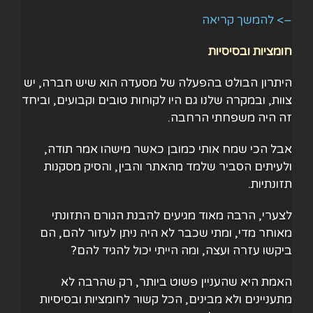
–> להמשך קריאה
חומציות ובסיסיות
היתרון הבולט בהפעלה של מסעדה הוא שיש חברה, יש
צוות, ובמקרה שלנו גם היו לקוחות טובים וקבועים, וביחד
זה היה משפחתי הרחבה.
אבל הכי שמח אותי כמובן כאשר מישהו אמר תודה,
ולעיתים הסביר שלמד מהאתר והבין, והסיק מסקנות
תזונתיות.
לצערי, הרבה מאוד מגיעים להבנת הגורם התזונתי
מאוחר מדי, ומתי שכבר לא היה ניתן לעזור להם, הם
ביקשו עזרה ועצה, ומה הייתי יכול להגיד להם?
האמת היא שהעניין פשוט ביותר, רק שהרבה לא
מתעניינים ולא מבינים, הכל קשור לחומציות ובסיסיות