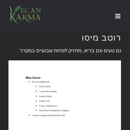
לג
תוכן
רוטב מיסו
גם טעים וגם בריא, מחזיק לפחות שבועיים במקרר: