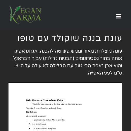
לג
תוכן
עוגת בננה שוקולד עם טופו
עוגה מוצלחת מאוד וממש פשוטה להכנה. אנחנו אפינו
אותה בתוך גסטרונומים (תבניות גדולות) עבור הבראנץ’,
והוא אכן נאפה הכי טוב עם הבלילה לא עולה על ה-3
ס”מ לפני האפייה.