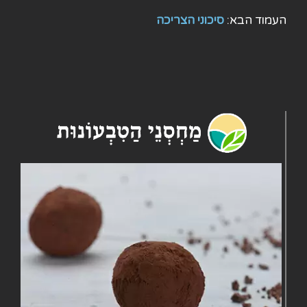
העמוד הבא:
סיכוני הצריכה