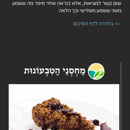
שום קשר למציאות, אלא כנראה אחד סיפר מה ששמע
משני ששמע משלישי וכך הלאה.
–> בחזרה לדף הסיכום