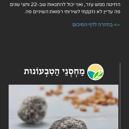
החיטה ממש עזר, ואני יכול להתגאות שב-22 וחצי שנים
פה עדיין לא נזקקתי לשירותי רפואת השיניים פה.
–> בחזרה לדף הסיכום